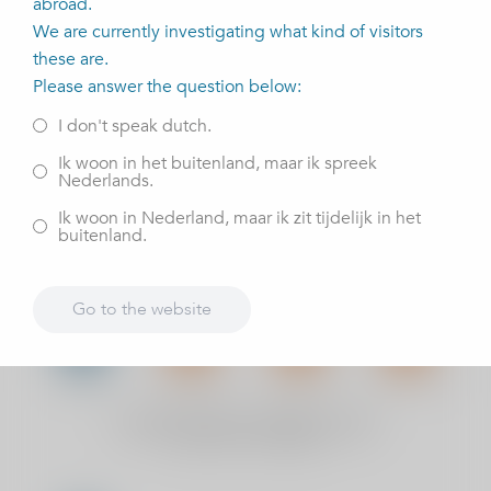
abroad.
We are currently investigating what kind of visitors
these are.
Please answer the question below:
I don't speak dutch.
Ik woon in het buitenland, maar ik spreek
Nederlands.
Ik woon in Nederland, maar ik zit tijdelijk in het
buitenland.
Go to the website