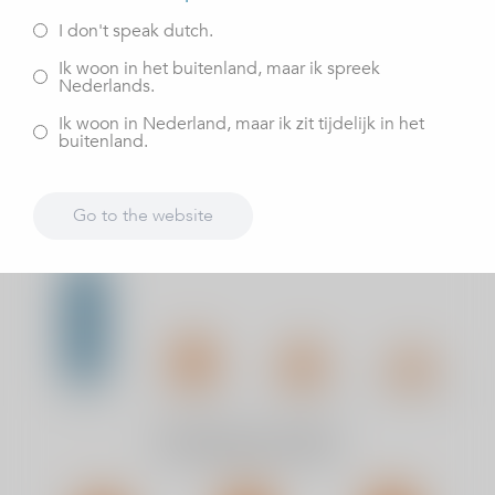
I don't speak dutch.
Ik woon in het buitenland, maar ik spreek
Nederlands.
Ik woon in Nederland, maar ik zit tijdelijk in het
buitenland.
Go to the website