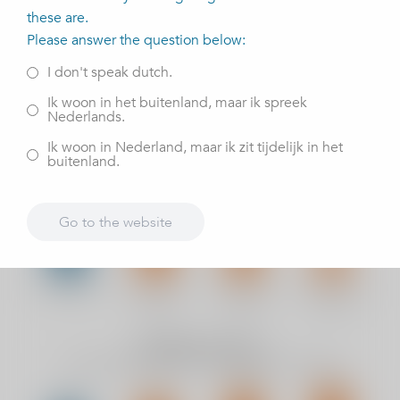
these are.
Please answer the question below:
I don't speak dutch.
Ik woon in het buitenland, maar ik spreek
Nederlands.
Ik woon in Nederland, maar ik zit tijdelijk in het
buitenland.
Go to the website