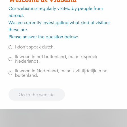
Welcome at ViaSana
Our website is regularly visited by people from
abroad.
We are currently investigating what kind of visitors
these are.
Please answer the question below:
I don't speak dutch.
Ik woon in het buitenland, maar ik spreek
Nederlands.
Ik woon in Nederland, maar ik zit tijdelijk in het
buitenland.
Go to the website
Maud – master stage Biomedische
Wetenschappen
Begin 2018 startte mijn stage voor de master opleiding
biomedische wetenschappen aan de Radboud
Universiteit hier bij ViaSana. Omdat ik uit de buurt kom,