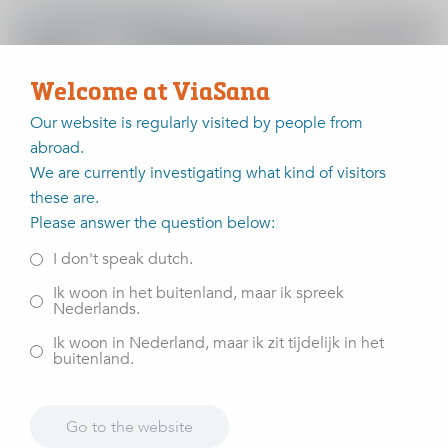
Welcome at ViaSana
Our website is regularly visited by people from
abroad.
We are currently investigating what kind of visitors
these are.
Please answer the question below:
I don't speak dutch.
Ik woon in het buitenland, maar ik spreek
Nederlands.
Begin 2018 gaf Mark Haerkens van Wings of Care een
Ik woon in Nederland, maar ik zit tijdelijk in het
buitenland.
presentatie op de scholingsdag van ViaSana. Haerkens
was chirurg, vliegerarts en helikopterpiloot bij de
Koninklijke Luchtmacht. Hij richtte zich na zijn promotie
Go to the website
(proefschrift: Human Factors and Team Performance)