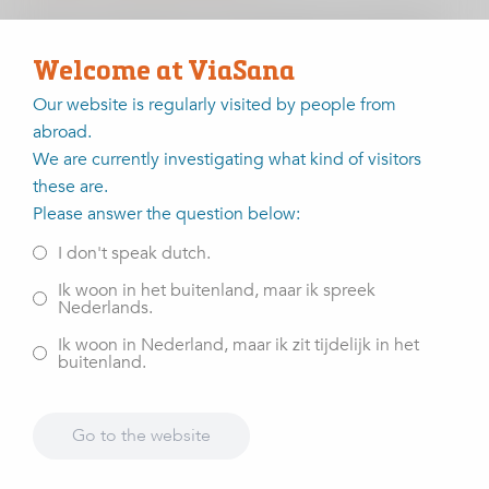
Mevrouw Ouweneel en had jarenlang schouderpijn.
Na een rondgang door verschillende klinieken kwam
Welcome at ViaSana
ze uiteindelijk bij ViaSana terecht. Daar zouden ze het
Our website is regularly visited by people from
wel even anders aan gaan pakken...
abroad.
We are currently investigating what kind of visitors
Schouderpijn
these are.
Please answer the question below:
I don't speak dutch.
Ik woon in het buitenland, maar ik spreek
Nederlands.
Ik woon in Nederland, maar ik zit tijdelijk in het
buitenland.
Go to the website