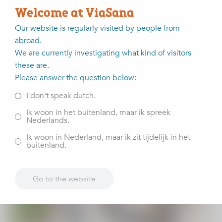
Clemens van Alst, 48 jaar, had last van een platvoet
Welcome at ViaSana
waardoor het hielbeen scheef groeide. Na de
Our website is regularly visited by people from
operatie en een revalidatieperiode heeft hij vorig jaar
abroad.
bijna 3500 kilometer gefietst.
We are currently investigating what kind of visitors
these are.
Hallux valgus
Please answer the question below:
I don't speak dutch.
Ik woon in het buitenland, maar ik spreek
Nederlands.
Ik woon in Nederland, maar ik zit tijdelijk in het
buitenland.
Go to the website